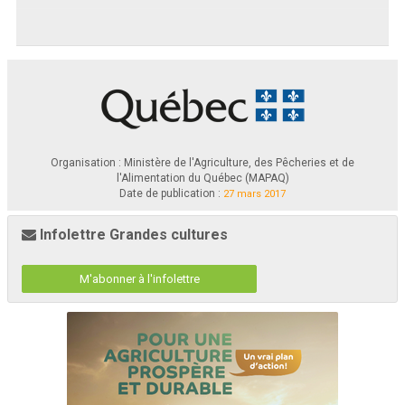
Organisation : Ministère de l'Agriculture, des Pêcheries et de
l'Alimentation du Québec (MAPAQ)
Date de publication :
27 mars 2017
Infolettre Grandes cultures
M'abonner à l'infolettre