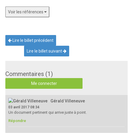
Voir les références
Lire le billet précédent
Lire le billet suivant
Commentaires (1)
Me connecter
Gérald Villeneuve
03 avril 2017 08:34
Un document pertinent qui arrive juste à point.
Répondre