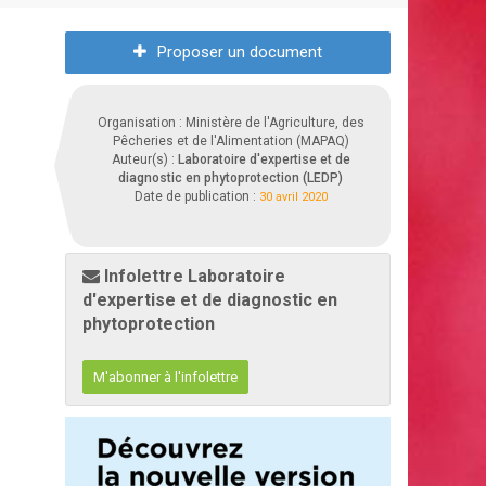
Proposer un document
Organisation : Ministère de l'Agriculture, des
Pêcheries et de l'Alimentation (MAPAQ)
Auteur(s) :
Laboratoire d'expertise et de
diagnostic en phytoprotection (LEDP)
Date de publication :
30 avril 2020
Infolettre Laboratoire
d'expertise et de diagnostic en
phytoprotection
M'abonner à l'infolettre