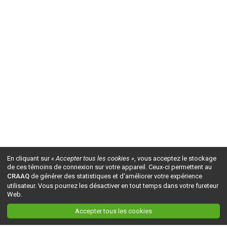
En cliquant sur
« Accepter tous les cookies »
, vous acceptez le stockage
de ces témoins de connexion sur votre appareil. Ceux-ci permettent au
CRAAQ
de générer des statistiques et d'améliorer votre expérience
utilisateur. Vous pourrez les désactiver en tout temps dans votre fureteur
Web.
Accepter tous les cookies