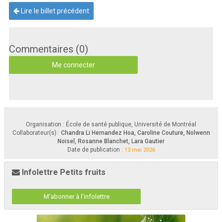
Lire le billet précédent
Commentaires (0)
Me connecter
Organisation : École de santé publique, Université de Montréal
Collaborateur(s) :
Chandra Li Hernandez Hoa, Caroline Couture, Nolwenn
Noisel, Rosanne Blanchet, Lara Gautier
Date de publication :
13 mai 2026
Infolettre Petits fruits
M'abonner à l'infolettre