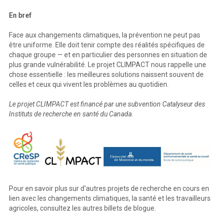
En bref
Face aux changements climatiques, la prévention ne peut pas
être uniforme. Elle doit tenir compte des réalités spécifiques de
chaque groupe — et en particulier des personnes en situation de
plus grande vulnérabilité. Le projet CLIMPACT nous rappelle une
chose essentielle : les meilleures solutions naissent souvent de
celles et ceux qui vivent les problèmes au quotidien.
Le projet CLIMPACT est financé par une subvention Catalyseur des
Instituts de recherche en santé du Canada.
Pour en savoir plus sur d'autres projets de recherche en cours en
lien avec les changements climatiques, la santé et les travailleurs
agricoles, consultez les autres billets de blogue.