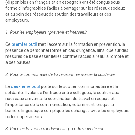
(disponibles en français et en espagnol) ont été conçus sous
forme d’infographies faciles à partager sur les réseaux sociaux
et au sein des réseaux de soutien des travailleurs et des
employeurs.
1. Pour les employeurs : prévenir et intervenir
Ce
premier outil
met l’accent sur la formation en prévention, la
présence de personnel formé en cas d’urgence, ainsi que sur des
mesures de base essentielles comme l’accès à l’eau, à l’ombre et
à des pauses.
2. Pour la communauté de travailleurs : renforcer la solidarité
Le
deuxième outil
porte sur le soutien communautaire et la
solidarité. Il valorise l’entraide entre collègues, le soutien aux
nouveaux arrivants, la coordination du travail en équipe et
l’importance de la communication, notamment lorsque la
barrière linguistique complique les échanges avec les employeurs
ou les superviseurs.
3. Pour les travailleurs individuels : prendre soin de soi