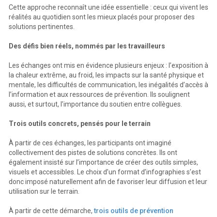
Cette approche reconnaît une idée essentielle : ceux qui vivent les
réalités au quotidien sont les mieux placés pour proposer des
solutions pertinentes.
Des défis bien réels, nommés par les travailleurs
Les échanges ont mis en évidence plusieurs enjeux : l’exposition à
la chaleur extrême, au froid, les impacts sur la santé physique et
mentale, les difficultés de communication, les inégalités d’accès à
l’information et aux ressources de prévention. Ils soulignent
aussi, et surtout, l’importance du soutien entre collègues.
Trois outils concrets, pensés pour le terrain
À partir de ces échanges, les participants ont imaginé
collectivement des pistes de solutions concrètes. Ils ont
également insisté sur l’importance de créer des outils simples,
visuels et accessibles. Le choix d’un format d’infographies s’est
donc imposé naturellement afin de favoriser leur diffusion et leur
utilisation sur le terrain.
À partir de cette démarche,
trois outils de prévention