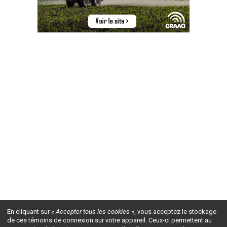
En cliquant sur
« Accepter tous les cookies »
, vous acceptez le stockage
de ces témoins de connexion sur votre appareil. Ceux-ci permettent au