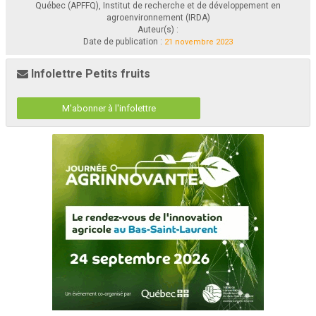
Québec (APFFQ), Institut de recherche et de développement en
agroenvironnement (IRDA)
Auteur(s) :
Date de publication :
21 novembre 2023
Infolettre Petits fruits
M'abonner à l'infolettre