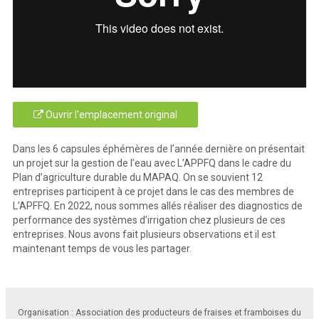
Ouvrir l'emplacement original
Dans les 6 capsules éphémères de l’année dernière on présentait
un projet sur la gestion de l’eau avec L’APPFQ dans le cadre du
Plan d’agriculture durable du MAPAQ. On se souvient 12
entreprises participent à ce projet dans le cas des membres de
L’APFFQ. En 2022, nous sommes allés réaliser des diagnostics de
performance des systèmes d’irrigation chez plusieurs de ces
entreprises. Nous avons fait plusieurs observations et il est
maintenant temps de vous les partager.
Organisation : Association des producteurs de fraises et framboises du