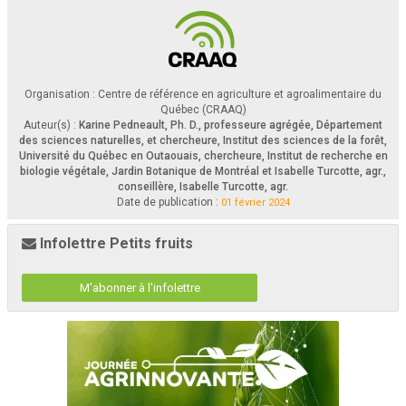
Organisation : Centre de référence en agriculture et agroalimentaire du
Québec (CRAAQ)
Auteur(s) :
Karine Pedneault, Ph. D., professeure agrégée, Département
des sciences naturelles, et chercheure, Institut des sciences de la forêt,
Université du Québec en Outaouais, chercheure, Institut de recherche en
biologie végétale, Jardin Botanique de Montréal et Isabelle Turcotte, agr.,
conseillère, Isabelle Turcotte, agr.
Date de publication :
01 février 2024
Infolettre Petits fruits
M'abonner à l'infolettre