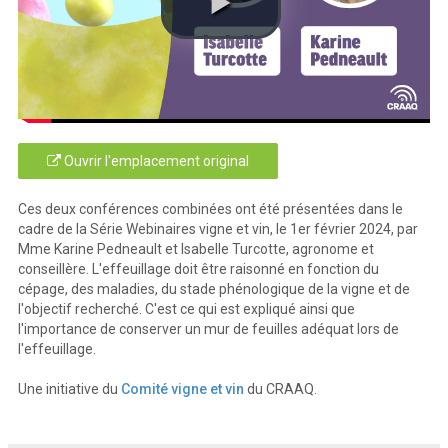
Ouvrir l'emplacement original
Ces deux conférences combinées ont été présentées dans le
cadre de la Série Webinaires vigne et vin, le 1er février 2024, par
Mme Karine Pedneault et Isabelle Turcotte, agronome et
conseillère. L'effeuillage doit être raisonné en fonction du
cépage, des maladies, du stade phénologique de la vigne et de
l'objectif recherché. C'est ce qui est expliqué ainsi que
l'importance de conserver un mur de feuilles adéquat lors de
l'effeuillage.
Une initiative du
Comité vigne et vin
du CRAAQ.