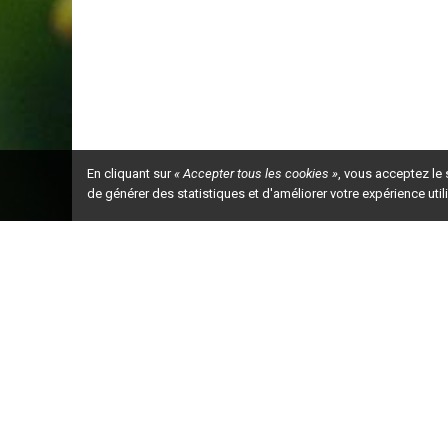
En cliquant sur
« Accepter tous les cookies »
, vous acceptez le
de générer des statistiques et d'améliorer votre expérience uti
Ceci est la ve