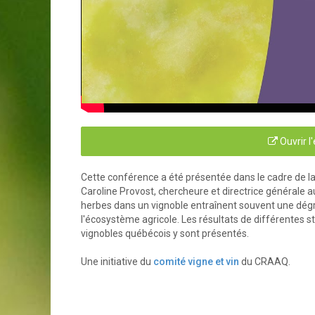
Ouvrir l
Cette conférence a été présentée dans le cadre de la 
Caroline Provost, chercheure et directrice générale 
herbes dans un vignoble entraînent souvent une dégra
l'écosystème agricole. Les résultats de différentes s
vignobles québécois y sont présentés.
Une initiative du
comité vigne et vin
du CRAAQ.