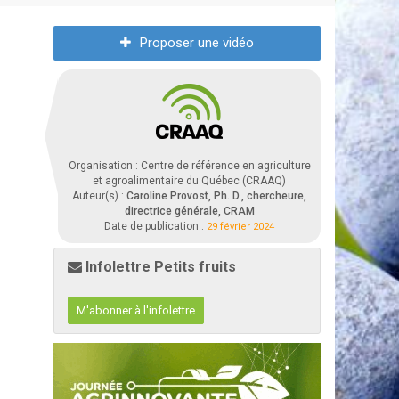
Proposer une vidéo
Organisation : Centre de référence en agriculture
et agroalimentaire du Québec (CRAAQ)
Auteur(s) :
Caroline Provost, Ph. D., chercheure,
directrice générale, CRAM
Date de publication :
29 février 2024
Infolettre Petits fruits
M'abonner à l'infolettre