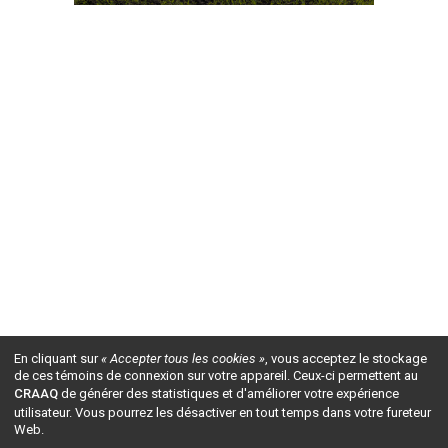
En cliquant sur
« Accepter tous les cookies »
, vous acceptez le stockage
de ces témoins de connexion sur votre appareil. Ceux-ci permettent au
CRAAQ
de générer des statistiques et d'améliorer votre expérience
utilisateur. Vous pourrez les désactiver en tout temps dans votre fureteur
Web.