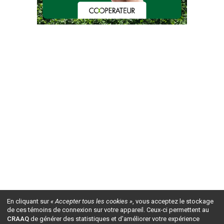
En cliquant sur
« Accepter tous les cookies »
, vous acceptez le stockage
de ces témoins de connexion sur votre appareil. Ceux-ci permettent au
CRAAQ
de générer des statistiques et d'améliorer votre expérience