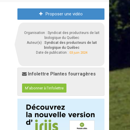
Proposer une vidéo
Organisation : Syndicat des producteurs de lait
biologique du Québec
Auteur(s) :
Syndicat des producteurs de lait
biologique du Québec
Date de publication :
03 juin 2024
Infolettre Plantes fourragères
M'abonner à l'infolettre