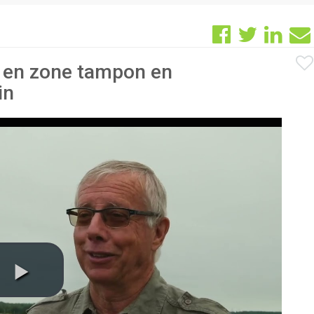
 en zone tampon en
in