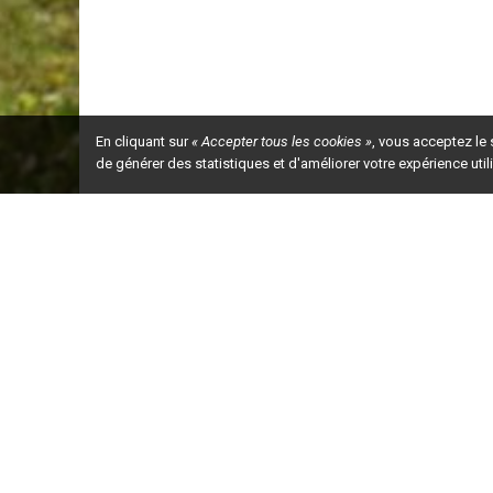
En cliquant sur
« Accepter tous les cookies »
, vous acceptez le
de générer des statistiques et d'améliorer votre expérience uti
Ceci est la ve