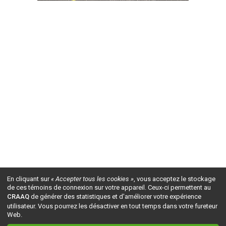
En cliquant sur
« Accepter tous les cookies »
, vous acceptez le stockage
de ces témoins de connexion sur votre appareil. Ceux-ci permettent au
CRAAQ
de générer des statistiques et d'améliorer votre expérience
utilisateur. Vous pourrez les désactiver en tout temps dans votre fureteur
Web.