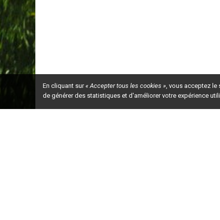
En cliquant sur
« Accepter tous les cookies »
, vous acceptez le
de générer des statistiques et d'améliorer votre expérience uti
Ceci est la ve