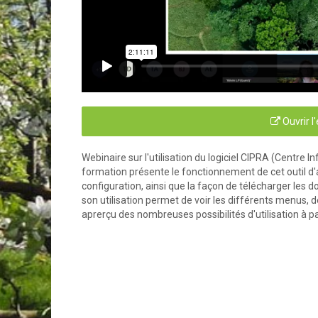
Ouvrir l
Webinaire sur l'utilisation du logiciel CIPRA (Centre
formation présente le fonctionnement de cet outil d'ai
configuration, ainsi que la façon de télécharger les
son utilisation permet de voir les différents menus,
aprerçu des nombreuses possibilités d'utilisation à 