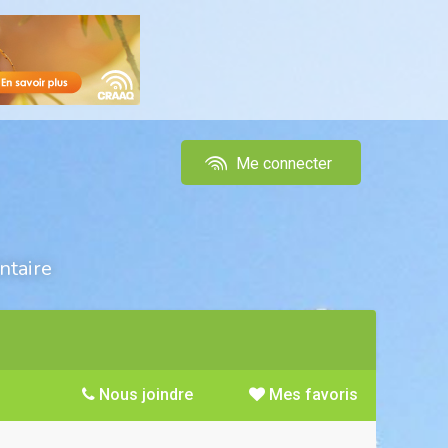
Me connecter
ntaire
Nous joindre
Mes favoris