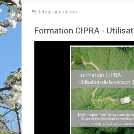
Retour aux vidéos
Formation CIPRA - Utilisat