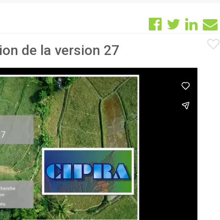
ion de la version 27