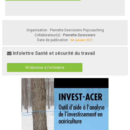
Organisation : Pierrette Desrosiers Psycoaching
Collaborateur(s) :
Pierrette Desrosiers
Date de publication :
04 janvier 2021
Infolettre Santé et sécurité du travail
M'abonner à l'infolettre