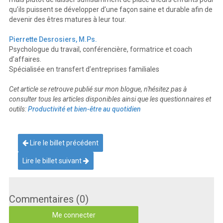
qu’ils puissent se développer d’une façon saine et durable afin de
devenir des êtres matures à leur tour.
Pierrette Desrosiers, M.Ps.
Psychologue du travail, conférencière, formatrice et coach
d’affaires.
Spécialisée en transfert d’entreprises familiales
Cet article se retrouve publié sur mon blogue, n'hésitez pas à
consulter tous les articles disponibles ainsi que les questionnaires et
outils:
Productivité et bien-être au quotidien
Lire le billet précédent
Lire le billet suivant
Commentaires (0)
Me connecter