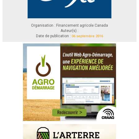
Organisation : Financement agricole Canada
Auteur(s) :
Date de publication :
06 septembre 2016