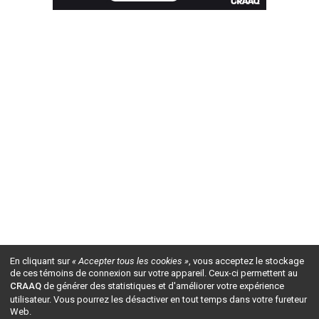
En cliquant sur
« Accepter tous les cookies »
, vous acceptez le stockage
de ces témoins de connexion sur votre appareil. Ceux-ci permettent au
CRAAQ
de générer des statistiques et d'améliorer votre expérience
utilisateur. Vous pourrez les désactiver en tout temps dans votre fureteur
Web.