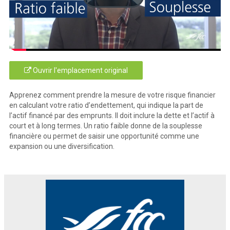
Ouvrir l'emplacement original
Apprenez comment prendre la mesure de votre risque financier
en calculant votre ratio d’endettement, qui indique la part de
l’actif financé par des emprunts. Il doit inclure la dette et l’actif à
court et à long termes. Un ratio faible donne de la souplesse
financière ou permet de saisir une opportunité comme une
expansion ou une diversification.