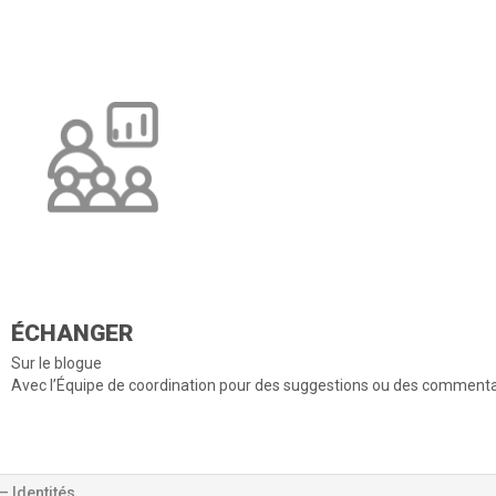
ÉCHANGER
Sur le blogue
Avec l’Équipe de coordination pour des suggestions ou des commenta
– Identités