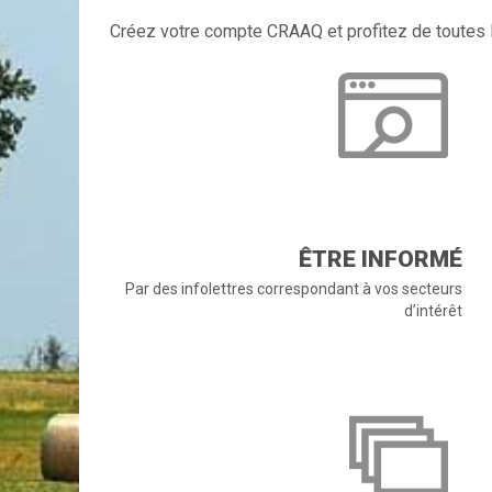
Créez votre compte CRAAQ et profitez de toutes l
ÊTRE INFORMÉ
Par des infolettres correspondant à vos secteurs
d’intérêt