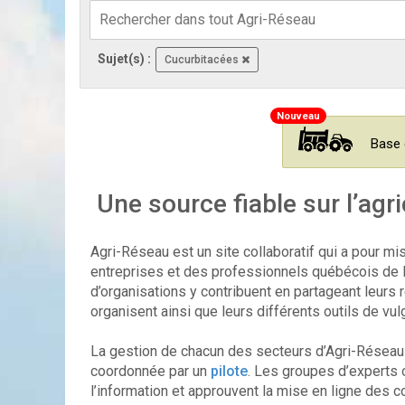
Sujet(s) :
Cucurbitacées
Base 
Une source fiable sur l’agri
Agri-Réseau est un site collaboratif qui a pour mi
entreprises et des professionnels québécois de l’a
d’organisations y contribuent en partageant leurs 
organisent ainsi que leurs différents outils de vul
La gestion de chacun des secteurs d’Agri-Réseau r
coordonnée par un
pilote
. Les groupes d’experts o
l’information et approuvent la mise en ligne des 