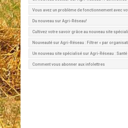
Vous avez un problème de fonctionnement avec vo
Du nouveau sur Agri-Réseau!
Cultivez votre savoir grâce au nouveau site spécial
Nouveauté sur Agri-Réseau : Filtrer « par organisat
Un nouveau site spécialisé sur Agri-Réseau : Santé 
Comment vous abonner aux infolettres