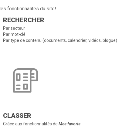
es fonctionnalités du site!
RECHERCHER
Par secteur
Par mot-clé
Par type de contenu (documents, calendrier, vidéos, blogue)
CLASSER
Grâce aux fonctionnalités de
Mes favoris