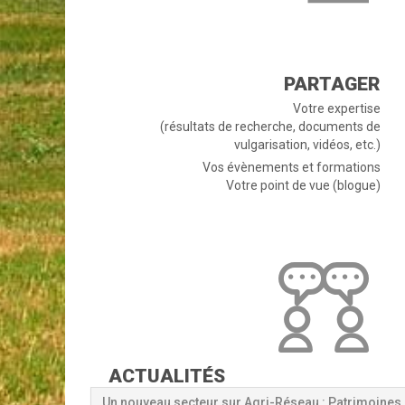
PARTAGER
Votre expertise
(résultats de recherche, documents de
vulgarisation, vidéos, etc.)
Vos évènements et formations
Votre point de vue (blogue)
ACTUALITÉS
Un nouveau secteur sur Agri-Réseau : Patrimoines 