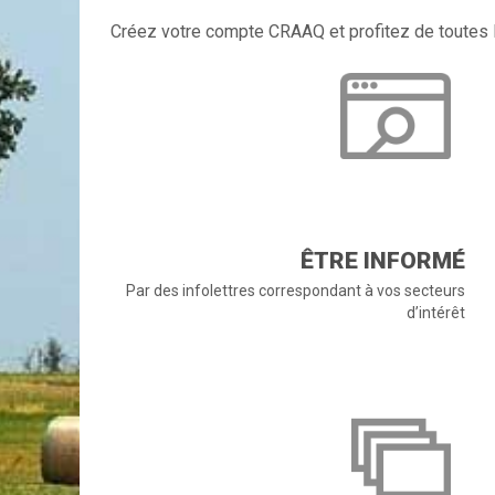
Créez votre compte CRAAQ et profitez de toutes l
ÊTRE INFORMÉ
Par des infolettres correspondant à vos secteurs
d’intérêt