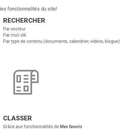
es fonctionnalités du site!
RECHERCHER
Par secteur
Par mot-clé
Par type de contenu (documents, calendrier, vidéos, blogue)
CLASSER
Grâce aux fonctionnalités de
Mes favoris