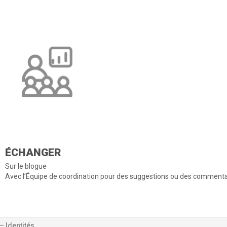
ÉCHANGER
Sur le blogue
Avec l’Équipe de coordination pour des suggestions ou des commenta
– Identités