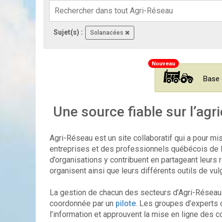
Sujet(s) :
Solanacées
Base 
Une source fiable sur l’agri
Agri-Réseau est un site collaboratif qui a pour mi
entreprises et des professionnels québécois de l’a
d’organisations y contribuent en partageant leurs 
organisent ainsi que leurs différents outils de vul
La gestion de chacun des secteurs d’Agri-Réseau r
coordonnée par un
pilote
. Les groupes d’experts o
l’information et approuvent la mise en ligne des 