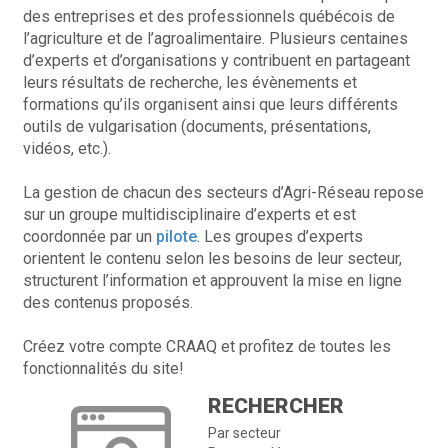
des entreprises et des professionnels québécois de
l’agriculture et de l’agroalimentaire. Plusieurs centaines
d’experts et d’organisations y contribuent en partageant
leurs résultats de recherche, les évènements et
formations qu’ils organisent ainsi que leurs différents
outils de vulgarisation (documents, présentations,
vidéos, etc.).
La gestion de chacun des secteurs d’Agri-Réseau repose
sur un groupe multidisciplinaire d’experts et est
coordonnée par un
pilote
. Les groupes d’experts
orientent le contenu selon les besoins de leur secteur,
structurent l’information et approuvent la mise en ligne
des contenus proposés.
Créez votre compte CRAAQ et profitez de toutes les
fonctionnalités du site!
RECHERCHER
Par secteur