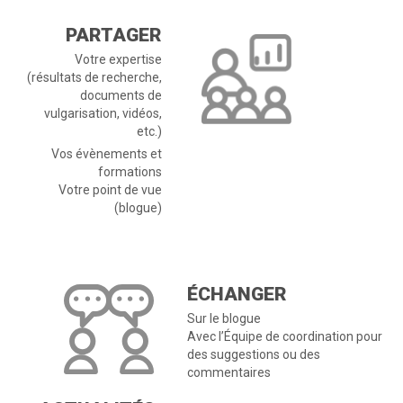
PARTAGER
Votre expertise
(résultats de recherche,
documents de
vulgarisation, vidéos,
etc.)
Vos évènements et
formations
Votre point de vue
(blogue)
ÉCHANGER
Sur le blogue
Avec l’Équipe de coordination pour
des suggestions ou des
commentaires