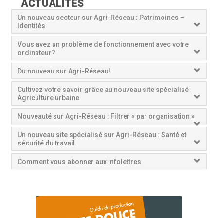
ACTUALITÉS
Un nouveau secteur sur Agri-Réseau : Patrimoines –
Identités
Vous avez un problème de fonctionnement avec votre
ordinateur?
Du nouveau sur Agri-Réseau!
Cultivez votre savoir grâce au nouveau site spécialisé
Agriculture urbaine
Nouveauté sur Agri-Réseau : Filtrer « par organisation »
Un nouveau site spécialisé sur Agri-Réseau : Santé et
sécurité du travail
Comment vous abonner aux infolettres