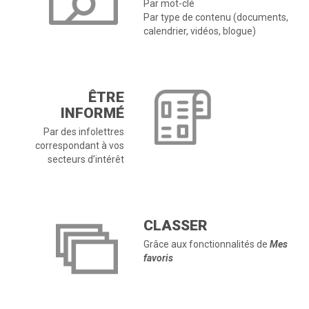
Par mot-clé
Par type de contenu (documents,
calendrier, vidéos, blogue)
ÊTRE
INFORMÉ
Par des infolettres
correspondant à vos
secteurs d’intérêt
CLASSER
Grâce aux fonctionnalités de
Mes
favoris