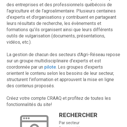
des entreprises et des professionnels québécois de
l’agriculture et de l’agroalimentaire. Plusieurs centaines
d’experts et d’organisations y contribuent en partageant
leurs résultats de recherche, les évènements et
formations qu’ils organisent ainsi que leurs différents
outils de vulgarisation (documents, présentations,
vidéos, etc.).
La gestion de chacun des secteurs d’Agri-Réseau repose
sur un groupe multidisciplinaire d’experts et est
coordonnée par un
pilote
. Les groupes d’experts
orientent le contenu selon les besoins de leur secteur,
structurent l’information et approuvent la mise en ligne
des contenus proposés.
Créez votre compte CRAAQ et profitez de toutes les
fonctionnalités du site!
RECHERCHER
Par secteur