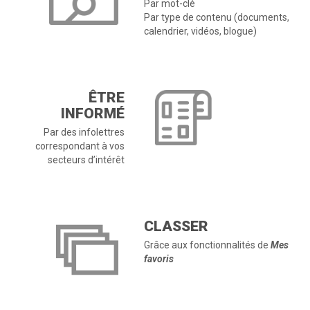
Par mot-clé
Par type de contenu (documents,
calendrier, vidéos, blogue)
ÊTRE
INFORMÉ
Par des infolettres
correspondant à vos
secteurs d’intérêt
CLASSER
Grâce aux fonctionnalités de
Mes
favoris