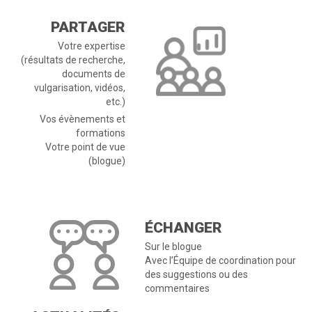
PARTAGER
Votre expertise
(résultats de recherche,
documents de
vulgarisation, vidéos,
etc.)
Vos évènements et
formations
Votre point de vue
(blogue)
ÉCHANGER
Sur le blogue
Avec l’Équipe de coordination pour
des suggestions ou des
commentaires