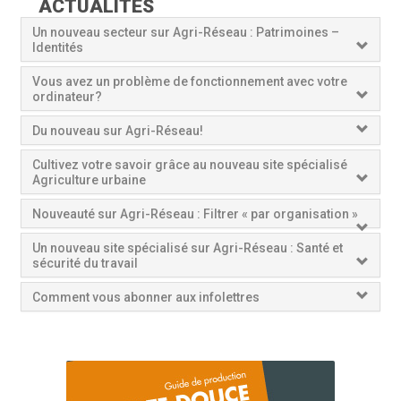
ACTUALITÉS
Un nouveau secteur sur Agri-Réseau : Patrimoines –
Identités
Vous avez un problème de fonctionnement avec votre
ordinateur?
Du nouveau sur Agri-Réseau!
Cultivez votre savoir grâce au nouveau site spécialisé
Agriculture urbaine
Nouveauté sur Agri-Réseau : Filtrer « par organisation »
Un nouveau site spécialisé sur Agri-Réseau : Santé et
sécurité du travail
Comment vous abonner aux infolettres