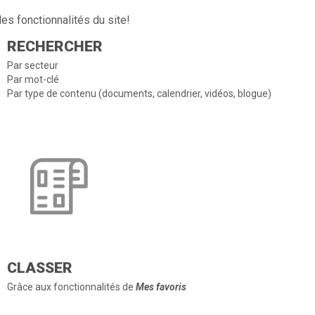
es fonctionnalités du site!
RECHERCHER
Par secteur
Par mot-clé
Par type de contenu (documents, calendrier, vidéos, blogue)
CLASSER
Grâce aux fonctionnalités de
Mes favoris