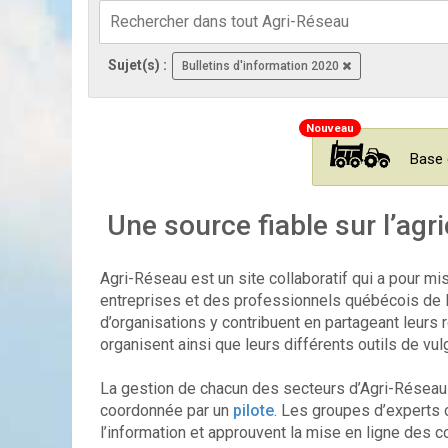
Sujet(s) :
Bulletins d'information 2020
Base 
Une source fiable sur l’agri
Agri-Réseau est un site collaboratif qui a pour mi
entreprises et des professionnels québécois de l’a
d’organisations y contribuent en partageant leurs 
organisent ainsi que leurs différents outils de vul
La gestion de chacun des secteurs d’Agri-Réseau r
coordonnée par un
pilote
. Les groupes d’experts o
l’information et approuvent la mise en ligne des 