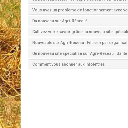
Vous avez un problème de fonctionnement avec vo
Du nouveau sur Agri-Réseau!
Cultivez votre savoir grâce au nouveau site spécial
Nouveauté sur Agri-Réseau : Filtrer « par organisat
Un nouveau site spécialisé sur Agri-Réseau : Santé 
Comment vous abonner aux infolettres