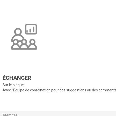
ÉCHANGER
Sur le blogue
Avec l’Équipe de coordination pour des suggestions ou des commenta
– Identités