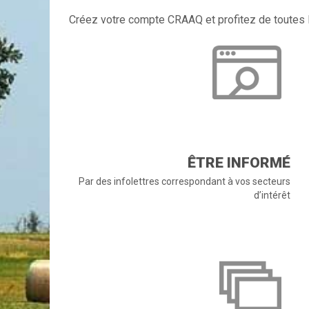
Créez votre compte CRAAQ et profitez de toutes l
ÊTRE INFORMÉ
Par des infolettres correspondant à vos secteurs
d’intérêt