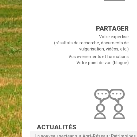
PARTAGER
Votre expertise
(résultats de recherche, documents de
vulgarisation, vidéos, etc.)
Vos évènements et formations
Votre point de vue (blogue)
ACTUALITÉS
Un nouveau secteur sur Agri-Réseau : Patrimoines 