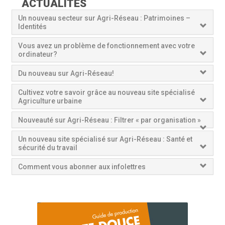
ACTUALITÉS
Un nouveau secteur sur Agri-Réseau : Patrimoines –
Identités
Vous avez un problème de fonctionnement avec votre
ordinateur?
Du nouveau sur Agri-Réseau!
Cultivez votre savoir grâce au nouveau site spécialisé
Agriculture urbaine
Nouveauté sur Agri-Réseau : Filtrer « par organisation »
Un nouveau site spécialisé sur Agri-Réseau : Santé et
sécurité du travail
Comment vous abonner aux infolettres