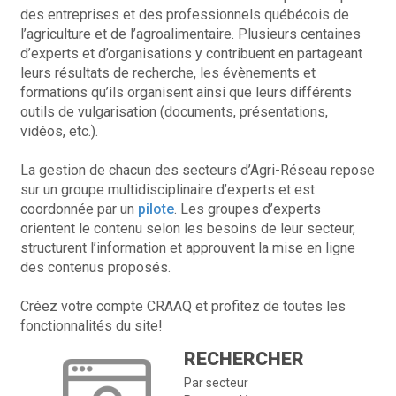
des entreprises et des professionnels québécois de
l’agriculture et de l’agroalimentaire. Plusieurs centaines
d’experts et d’organisations y contribuent en partageant
leurs résultats de recherche, les évènements et
formations qu’ils organisent ainsi que leurs différents
outils de vulgarisation (documents, présentations,
vidéos, etc.).
La gestion de chacun des secteurs d’Agri-Réseau repose
sur un groupe multidisciplinaire d’experts et est
coordonnée par un
pilote
. Les groupes d’experts
orientent le contenu selon les besoins de leur secteur,
structurent l’information et approuvent la mise en ligne
des contenus proposés.
Créez votre compte CRAAQ et profitez de toutes les
fonctionnalités du site!
RECHERCHER
Par secteur