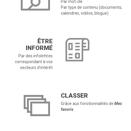
Par mot-clé
Par type de contenu (documents,
calendrier, vidéos, blogue)
ÊTRE
INFORMÉ
Par des infolettres
correspondant à vos
secteurs d’intérêt
CLASSER
Grâce aux fonctionnalités de
Mes
favoris