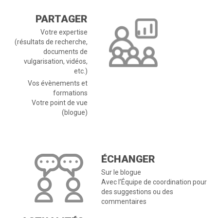
PARTAGER
Votre expertise
(résultats de recherche,
documents de
vulgarisation, vidéos,
etc.)
Vos évènements et
formations
Votre point de vue
(blogue)
ÉCHANGER
Sur le blogue
Avec l’Équipe de coordination pour
des suggestions ou des
commentaires