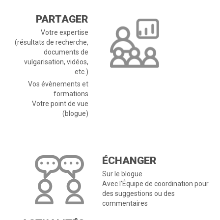
PARTAGER
Votre expertise
(résultats de recherche,
documents de
vulgarisation, vidéos,
etc.)
Vos évènements et
formations
Votre point de vue
(blogue)
ÉCHANGER
Sur le blogue
Avec l’Équipe de coordination pour
des suggestions ou des
commentaires