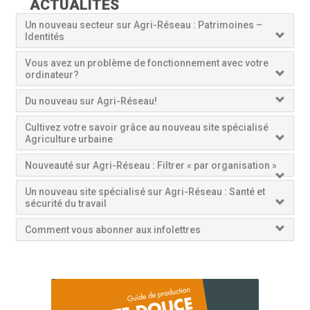
ACTUALITÉS
Un nouveau secteur sur Agri-Réseau : Patrimoines –
Identités
Vous avez un problème de fonctionnement avec votre
ordinateur?
Du nouveau sur Agri-Réseau!
Cultivez votre savoir grâce au nouveau site spécialisé
Agriculture urbaine
Nouveauté sur Agri-Réseau : Filtrer « par organisation »
Un nouveau site spécialisé sur Agri-Réseau : Santé et
sécurité du travail
Comment vous abonner aux infolettres