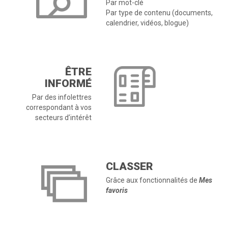
Par mot-clé
Par type de contenu (documents,
calendrier, vidéos, blogue)
ÊTRE
INFORMÉ
Par des infolettres
correspondant à vos
secteurs d’intérêt
CLASSER
Grâce aux fonctionnalités de
Mes
favoris