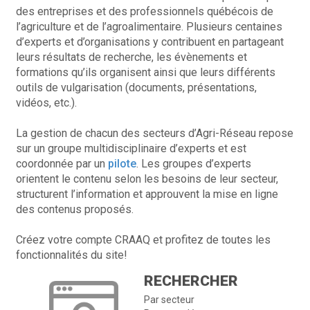
des entreprises et des professionnels québécois de
l’agriculture et de l’agroalimentaire. Plusieurs centaines
d’experts et d’organisations y contribuent en partageant
leurs résultats de recherche, les évènements et
formations qu’ils organisent ainsi que leurs différents
outils de vulgarisation (documents, présentations,
vidéos, etc.).
La gestion de chacun des secteurs d’Agri-Réseau repose
sur un groupe multidisciplinaire d’experts et est
coordonnée par un
pilote
. Les groupes d’experts
orientent le contenu selon les besoins de leur secteur,
structurent l’information et approuvent la mise en ligne
des contenus proposés.
Créez votre compte CRAAQ et profitez de toutes les
fonctionnalités du site!
RECHERCHER
Par secteur