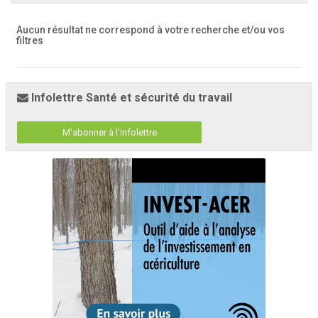
Aucun résultat ne correspond à votre recherche
et/ou vos
filtres
Infolettre Santé et sécurité du travail
M'abonner à l'infolettre