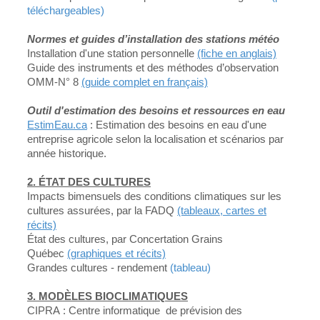
téléchargeables)
Normes et guides d’installation des stations météo
Installation d'une station personnelle
(fiche en anglais)
Guide des instruments et des méthodes d’observation
OMM-N° 8
(guide complet en français)
Outil d'estimation des besoins et ressources en eau
EstimEau.ca
: Estimation des besoins en eau d'une
entreprise agricole selon la localisation et scénarios par
année historique.
2. ÉTAT DES CULTURES
Impacts bimensuels des conditions climatiques sur les
cultures assurées, par la FADQ
(tableaux, cartes et
récits)
État des cultures, par Concertation Grains
Québec
(graphiques et récits)
Grandes cultures - rendement
(tableau)
3. MODÈLES BIOCLIMATIQUES
CIPRA : Centre informatique de prévision des