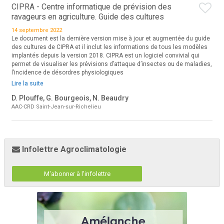
CIPRA - Centre informatique de prévision des
ravageurs en agriculture. Guide des cultures
14 septembre 2022
Le document est la dernière version mise à jour et augmentée du guide
des cultures de CIPRA et il inclut les informations de tous les modèles
implantés depuis la version 2018. CIPRA est un logiciel convivial qui
permet de visualiser les prévisions d’attaque d’insectes ou de maladies,
l’incidence de désordres physiologiques
Lire la suite
D. Plouffe, G. Bourgeois, N. Beaudry
AAC-CRD Saint-Jean-sur-Richelieu
Infolettre Agroclimatologie
M'abonner à l'infolettre