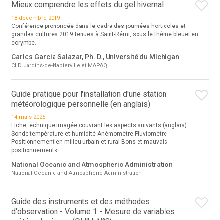
Mieux comprendre les effets du gel hivernal
18 décembre 2019
Conférence prononcée dans le cadre des journées horticoles et
grandes cultures 2019 tenues à Saint-Rémi, sous le thème bleuet en
corymbe.
Carlos Garcia Salazar, Ph. D., Université du Michigan
CLD Jardins-de-Napierville et MAPAQ
Guide pratique pour l'installation d'une station
météorologique personnelle (en anglais)
14 mars 2025
Fiche technique imagée couvrant les aspects suivants (anglais) :
Sonde température et humidité Anémomètre Pluviomètre
Positionnement en milieu urbain et rural Bons et mauvais
positionnements
National Oceanic and Atmospheric Administration
National Oceanic and Atmospheric Administration
Guide des instruments et des méthodes
d'observation - Volume 1 - Mesure de variables