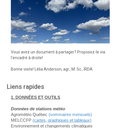
Vous avez un document à partager? Proposez-le via
l'encadré à droite!
Bonne visite! Lélia Anderson, agr., M. Sc., IRDA
Liens rapides
1. DONNÉES ET OUTILS
Données de stations météo
Agrométéo Québec
(sommaires mensuels)
MELCCFP
(cartes, graphiques et tableaux)
Environnement et changements climatiques