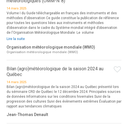
météorologiques (OMM-N°8)
14 mars 2025
Volume I du Guide téléchargeable en français des instruments et des
méthodes d'observation Ce guide constitue la publication de référence
pour toutes les questions liées aux instruments et méthodes
d’observation dans le cadre du Système mondial intégré d’observation
de l'Organisation Météorologique Mondiale. Le volume
Lire la suite
Organisation météorologique mondiale (WMO)
Organisation météorologique mondiale (WMO)
Bilan (agro)météorologique de la saison 2024 au
Québec
14 mars 2025
Bilan (agro)météorologique de la saison 2024 au Québec présenté lors
du séminaire CRD de Québec le 12 décembre 2024. Principales sources
de données Informations sur les conditions hivernales Suivi de la
progression des cultures Suivi des évènements extrêmes Évaluation par
rapport aux tendances climatiques
Jean-Thomas Denault