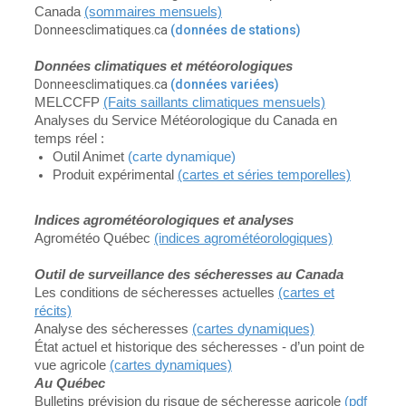
Canada
(sommaires mensuels)
Donneesclimatiques.ca
(données de stations)
Données climatiques et météorologiques
Donneesclimatiques.ca
(données variées)
MELCCFP
(Faits saillants climatiques mensuels)
Analyses du Service Météorologique du Canada en
temps réel :
Outil Animet
(carte dynamique)
Produit expérimental
(cartes et séries temporelles)
Indices agrométéorologiques et analyses
Agrométéo Québec
(indices agrométéorologiques)
Outil de surveillance des sécheresses au Canada
Les conditions de sécheresses actuelles
(cartes et
récits)
Analyse des sécheresses
(cartes dynamiques)
État actuel et historique des sécheresses - d’un point de
vue agricole
(cartes dynamiques)
Au Québec
Bulletins prévision du risque de sécheresse agricole
(pdf