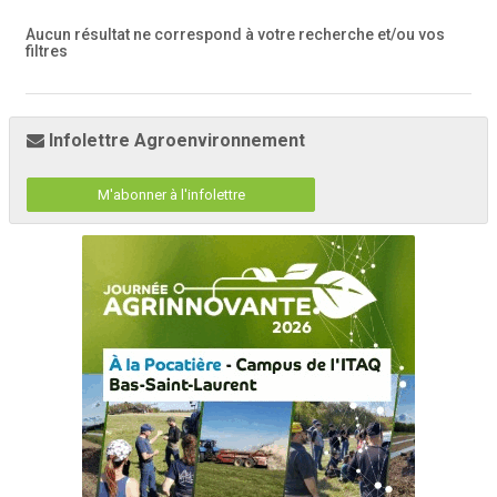
Aucun résultat ne correspond à votre recherche
et/ou vos
filtres
Infolettre Agroenvironnement
M'abonner à l'infolettre