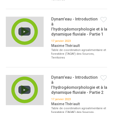
Dynam'eau - Introduction
à
l’hydrogéomorphologie et à la
dynamique fluviale - Partie 1
17 janvier 2023
Maxime Thériault
Table de coordination agroalimentaire et
forestière (TACAF) des Sources,
Territoires
Dynam'eau - Introduction
à
l’hydrogéomorphologie et à la
dynamique fluviale - Partie 2
17 janvier 2023
Maxime Thériault
Table de coordination agroalimentaire et
forestière (TACAF) des Sources ,