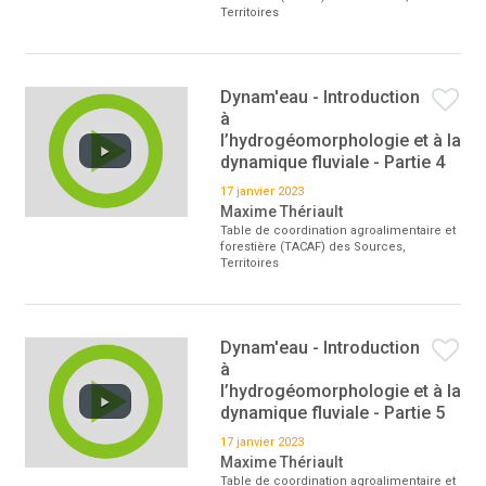
Territoires
Dynam'eau - Introduction
à
l’hydrogéomorphologie et à la
dynamique fluviale - Partie 4
17 janvier 2023
Maxime Thériault
Table de coordination agroalimentaire et
forestière (TACAF) des Sources,
Territoires
Dynam'eau - Introduction
à
l’hydrogéomorphologie et à la
dynamique fluviale - Partie 5
17 janvier 2023
Maxime Thériault
Table de coordination agroalimentaire et