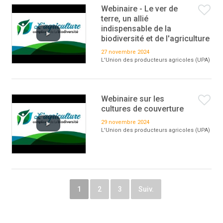
Webinaire - Le ver de
terre, un allié
indispensable de la
biodiversité et de l'agriculture
27 novembre 2024
L'Union des producteurs agricoles (UPA)
Webinaire sur les
cultures de couverture
29 novembre 2024
L'Union des producteurs agricoles (UPA)
1
2
3
Suiv.