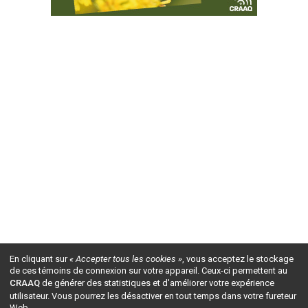
En cliquant sur
« Accepter tous les cookies »
, vous acceptez le stockage
de ces témoins de connexion sur votre appareil. Ceux-ci permettent au
CRAAQ
de générer des statistiques et d'améliorer votre expérience
utilisateur. Vous pourrez les désactiver en tout temps dans votre fureteur
Web.