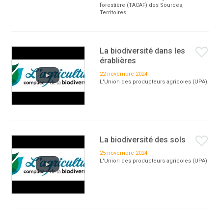
forestière (TACAF) des Sources,
Territoires
La biodiversité dans les
érablières
22 novembre 2024
L'Union des producteurs agricoles (UPA)
La biodiversité des sols
25 novembre 2024
L'Union des producteurs agricoles (UPA)