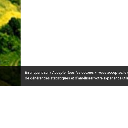
En cliquant sur
« Accepter tous les cookies »
, vous acceptez le
de générer des statistiques et d'améliorer votre expérience uti
Ceci est la ve