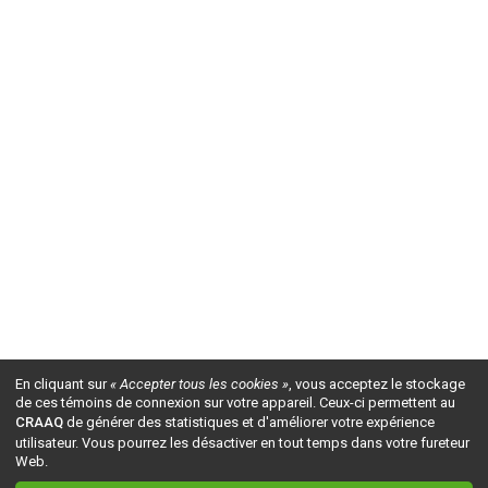
En cliquant sur
« Accepter tous les cookies »
, vous acceptez le stockage
de ces témoins de connexion sur votre appareil. Ceux-ci permettent au
CRAAQ
de générer des statistiques et d'améliorer votre expérience
utilisateur. Vous pourrez les désactiver en tout temps dans votre fureteur
Web.