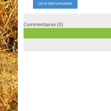
Lire le billet précédent
Commentaires (0)