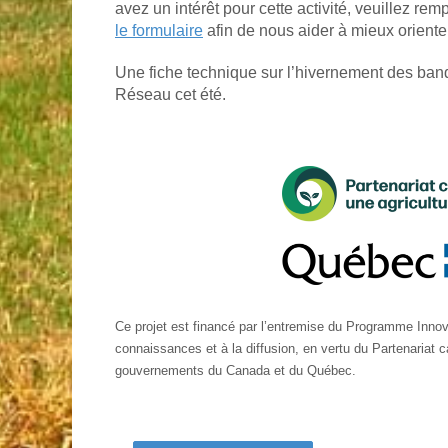
avez un intérêt pour cette activité, veuillez rem
le formulaire
afin de nous aider à mieux orienter
Une fiche technique sur l’hivernement des ban
Réseau cet été.
Ce projet est financé par l’entremise du Programme Innova
connaissances et à la diffusion, en vertu du Partenariat c
gouvernements du Canada et du Québec.