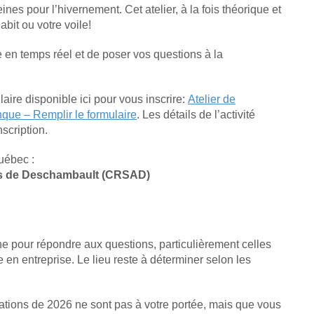
nes pour l’hivernement. Cet atelier, à la fois théorique et
abit ou votre voile!
en temps réel et de poser vos questions à la
aire disponible ici pour vous inscrire:
Atelier de
que – Remplir le formulaire
. Les détails de l’activité
nscription.
uébec :
es de Deschambault (CRSAD)
e pour répondre aux questions, particulièrement celles
en entreprise. Le lieu reste à déterminer selon les
ations de 2026 ne sont pas à votre portée, mais que vous