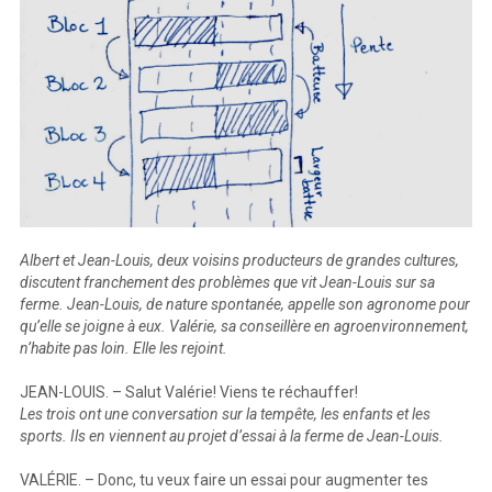
Albert et Jean-Louis, deux voisins producteurs de grandes cultures,
discutent franchement des problèmes que vit Jean-Louis sur sa
ferme. Jean-Louis, de nature spontanée, appelle son agronome pour
qu’elle se joigne à eux. Valérie, sa conseillère en agroenvironnement,
n’habite pas loin. Elle les rejoint.
JEAN-LOUIS. – Salut Valérie! Viens te réchauffer!
Les trois ont une conversation sur la tempête, les enfants et les
sports. Ils en viennent au projet d’essai à la ferme de Jean-Louis.
VALÉRIE. – Donc, tu veux faire un essai pour augmenter tes