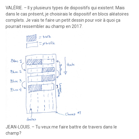
VALÉRIE. – Il y plusieurs types de dispositifs qui existent. Mais
dans le cas présent, je choisirais le dispositif en blocs aléatoires
complets. Je vais te faire un petit dessin pour voir à quoi ça
pourrait ressembler au champ en 2017.
JEAN-LOUIS. – Tu veux me faire battre de travers dans le
champ?