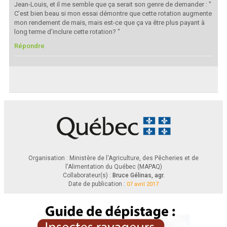
Jean-Louis, et il me semble que ça serait son genre de demander : "
C’est bien beau si mon essai démontre que cette rotation augmente
mon rendement de maïs, mais est-ce que ça va être plus payant à
long terme d’inclure cette rotation? "
Répondre
Organisation : Ministère de l'Agriculture, des Pêcheries et de
l'Alimentation du Québec (MAPAQ)
Collaborateur(s) :
Bruce Gélinas, agr.
Date de publication :
07 avril 2017