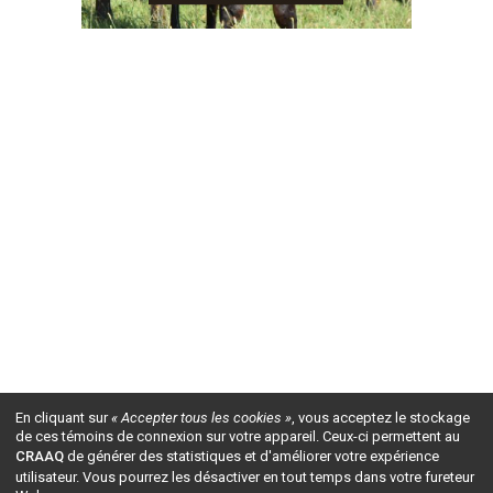
En cliquant sur
« Accepter tous les cookies »
, vous acceptez le stockage
de ces témoins de connexion sur votre appareil. Ceux-ci permettent au
CRAAQ
de générer des statistiques et d'améliorer votre expérience
utilisateur. Vous pourrez les désactiver en tout temps dans votre fureteur