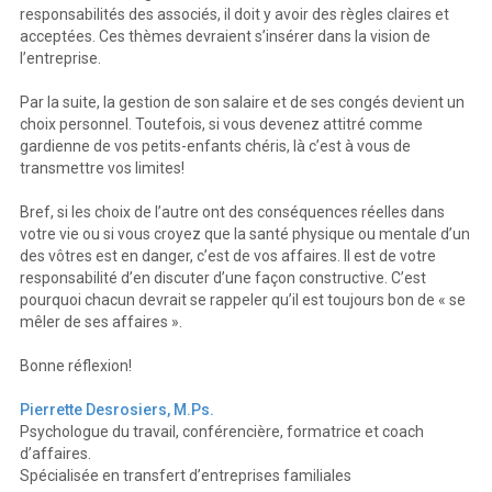
responsabilités des associés, il doit y avoir des règles claires et
acceptées. Ces thèmes devraient s’insérer dans la vision de
l’entreprise.
Par la suite, la gestion de son salaire et de ses congés devient un
choix personnel. Toutefois, si vous devenez attitré comme
gardienne de vos petits-enfants chéris, là c’est à vous de
transmettre vos limites!
Bref, si les choix de l’autre ont des conséquences réelles dans
votre vie ou si vous croyez que la santé physique ou mentale d’un
des vôtres est en danger, c’est de vos affaires. Il est de votre
responsabilité d’en discuter d’une façon constructive. C’est
pourquoi chacun devrait se rappeler qu’il est toujours bon de « se
mêler de ses affaires ».
Bonne réflexion!
Pierrette Desrosiers, M.Ps.
Psychologue du travail, conférencière, formatrice et coach
d’affaires.
Spécialisée en transfert d’entreprises familiales