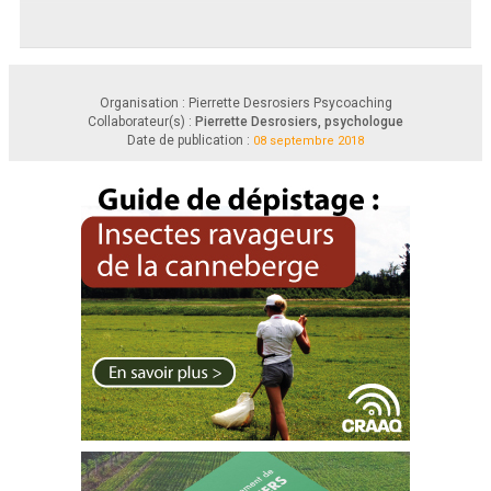
Organisation : Pierrette Desrosiers Psycoaching
Collaborateur(s) :
Pierrette Desrosiers, psychologue
Date de publication :
08 septembre 2018