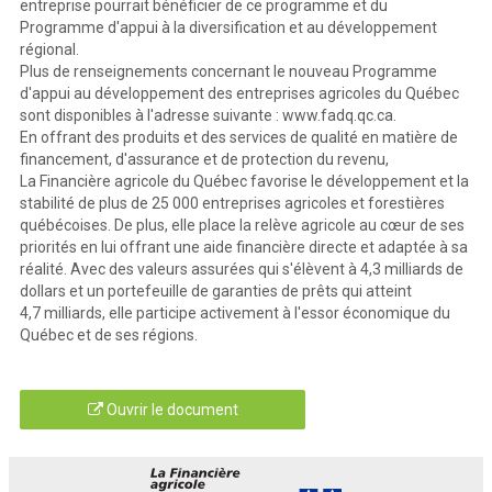
entreprise pourrait bénéficier de ce programme et du
Programme d'appui à la diversification et au développement
régional.
Plus de renseignements concernant le nouveau Programme
d'appui au développement des entreprises agricoles du Québec
sont disponibles à l'adresse suivante : www.fadq.qc.ca.
En offrant des produits et des services de qualité en matière de
financement, d'assurance et de protection du revenu,
La Financière agricole du Québec favorise le développement et la
stabilité de plus de 25 000 entreprises agricoles et forestières
québécoises. De plus, elle place la relève agricole au cœur de ses
priorités en lui offrant une aide financière directe et adaptée à sa
réalité. Avec des valeurs assurées qui s'élèvent à 4,3 milliards de
dollars et un portefeuille de garanties de prêts qui atteint
4,7 milliards, elle participe activement à l'essor économique du
Québec et de ses régions.
Ouvrir le document