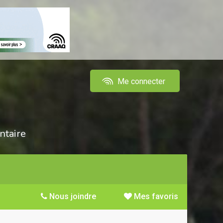
Me connecter
ntaire
Nous joindre
Mes favoris