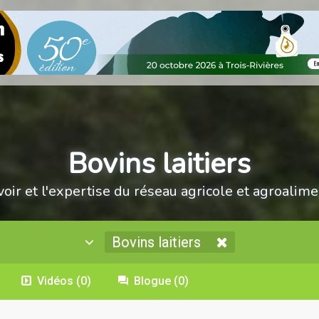
Bovins laitiers
voir et l'expertise du réseau agricole et agroalime
Bovins laitiers
Vidéos
(0)
Blogue
(0)