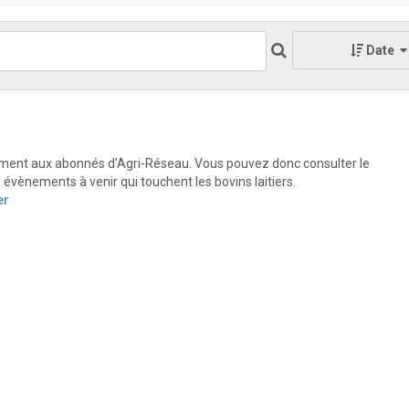
Date
ent aux abonnés d’Agri-Réseau. Vous pouvez donc consulter le
 évènements à venir qui touchent les bovins laitiers.
er