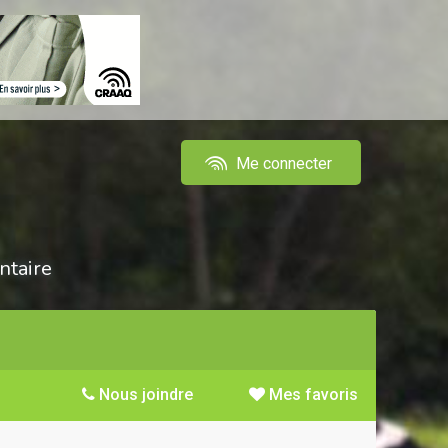
Me connecter
ntaire
Nous joindre
Mes favoris