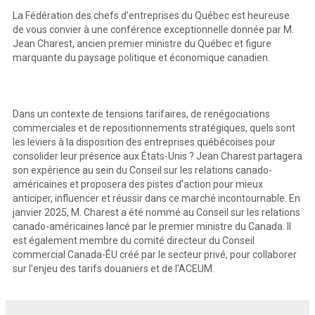
La Fédération des chefs d’entreprises du Québec est heureuse
de vous convier à une conférence exceptionnelle donnée par M.
Jean Charest, ancien premier ministre du Québec et figure
marquante du paysage politique et économique canadien.
Dans un contexte de tensions tarifaires, de renégociations
commerciales et de repositionnements stratégiques, quels sont
les leviers à la disposition des entreprises québécoises pour
consolider leur présence aux États-Unis ? Jean Charest partagera
son expérience au sein du Conseil sur les relations canado-
américaines et proposera des pistes d’action pour mieux
anticiper, influencer et réussir dans ce marché incontournable. En
janvier 2025, M. Charest a été nommé au Conseil sur les relations
canado-américaines lancé par le premier ministre du Canada. Il
est également membre du comité directeur du Conseil
commercial Canada-ÉU créé par le secteur privé, pour collaborer
sur l’enjeu des tarifs douaniers et de l’ACEUM.