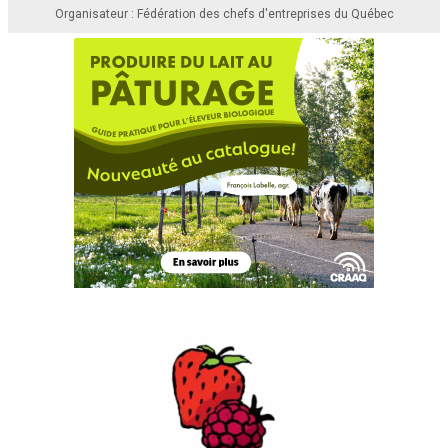
Organisateur : Fédération des chefs d'entreprises du Québec