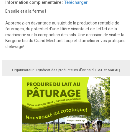
Information complémentaire :
Télécharger
En salle et à la ferme !
Apprenez-en davantage au sujet de la production rentable de
fourrages, du potentiel d'une litière vivante et de l'effet de la
machinerie sur la compaction des sols. Une occasion de visiter la
Bergerie bio du Grand Méchant Loup et d’améliorer vos pratiques
d’élevage!
Organisateur : Syndicat des producteurs d'ovins du BSL et MAPAQ