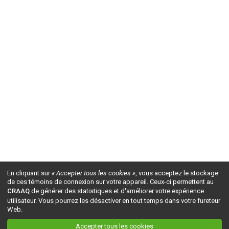
En cliquant sur
« Accepter tous les cookies »
, vous acceptez le stockage
de ces témoins de connexion sur votre appareil. Ceux-ci permettent au
CRAAQ
de générer des statistiques et d'améliorer votre expérience
utilisateur. Vous pourrez les désactiver en tout temps dans votre fureteur
Web.
Accepter tous les cookies