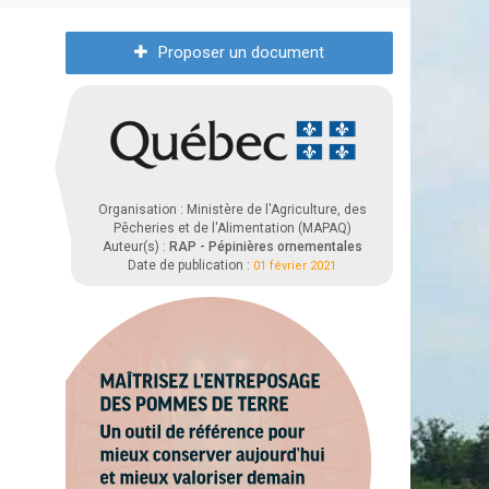
Proposer un document
Organisation : Ministère de l'Agriculture, des
Pêcheries et de l'Alimentation (MAPAQ)
Auteur(s) :
RAP - Pépinières ornementales
Date de publication :
01 février 2021