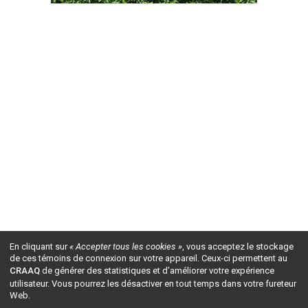
En cliquant sur
« Accepter tous les cookies »
, vous acceptez le stockage
de ces témoins de connexion sur votre appareil. Ceux-ci permettent au
CRAAQ
de générer des statistiques et d'améliorer votre expérience
utilisateur. Vous pourrez les désactiver en tout temps dans votre fureteur
Web.