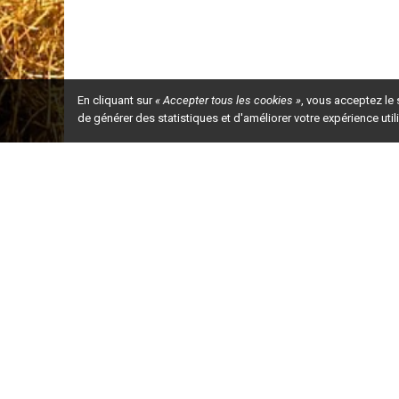
En cliquant sur
« Accepter tous les cookies »
, vous acceptez le
de générer des statistiques et d'améliorer votre expérience uti
Ceci est la ve