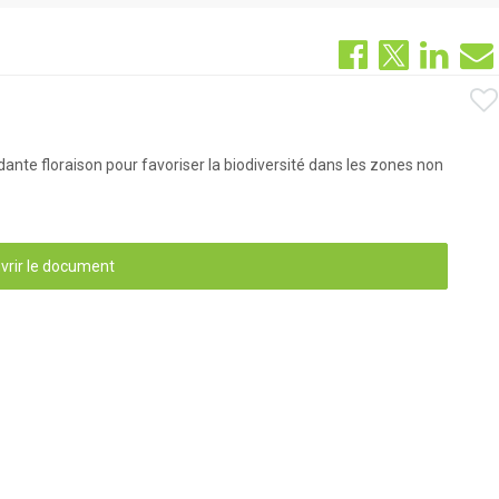
ante floraison pour favoriser la biodiversité dans les zones non
vrir le document