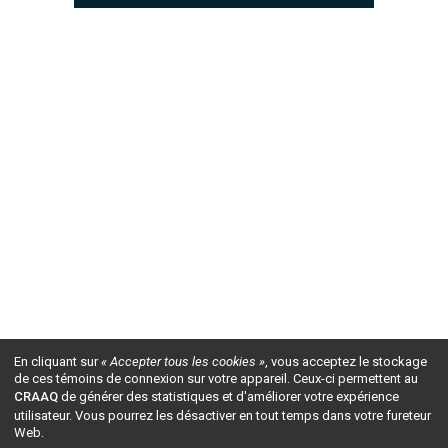
En cliquant sur
« Accepter tous les cookies »
, vous acceptez le stockage
de ces témoins de connexion sur votre appareil. Ceux-ci permettent au
CRAAQ
de générer des statistiques et d'améliorer votre expérience
utilisateur. Vous pourrez les désactiver en tout temps dans votre fureteur
Web.