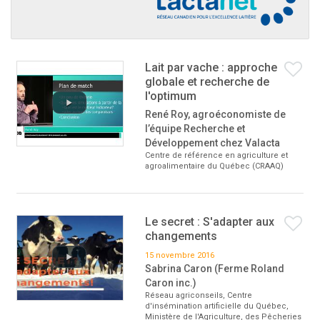
Lait par vache : approche
globale et recherche de
l'optimum
René Roy, agroéconomiste de
l’équipe Recherche et
Développement chez Valacta
Centre de référence en agriculture et
agroalimentaire du Québec (CRAAQ)
Le secret : S'adapter aux
changements
15 novembre 2016
Sabrina Caron (Ferme Roland
Caron inc.)
Réseau agriconseils, Centre
d'insémination artificielle du Québec,
Ministère de l'Agriculture, des Pêcheries