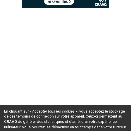
En cliquant sur
« Accepter tous les cookies »
, vous acceptez le stockage
de ces témoins de connexion sur votre appareil. Ceux-ci permettent au
CRAAQ
de générer des statistiques et d'améliorer votre expérience
utilisateur. Vous pourrez les désactiver en tout temps dans votre fureteur