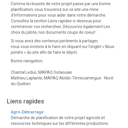
Comme la réussite de votre projet passe par une bonne
planification, vous trouverez sur ce site une mine
d'informations pour vous aider dans votre démarche.
Consultez la section Liens rapides ci-dessous pour
commencer vos recherches. Découvrez également Les
choix du pilote, nos documents coups de coeur!
Si vous avez des contenus pertinents à partager,
nous vous invitons à le faire en cliquant sur l’onglet « Nous
joindre » du site afin de faire le dépôt.
Bonne navigation,
Chantal Leduc, MAPAQ Outaouais
Mathieu Laplante, MAPAQ Abitibi-Témiscamingue - Nord-
du-Québec
Liens rapides
Agro-Démarrage
Démarche de planification de votre projet agricole et
ressources techniques sur les différentes productions.