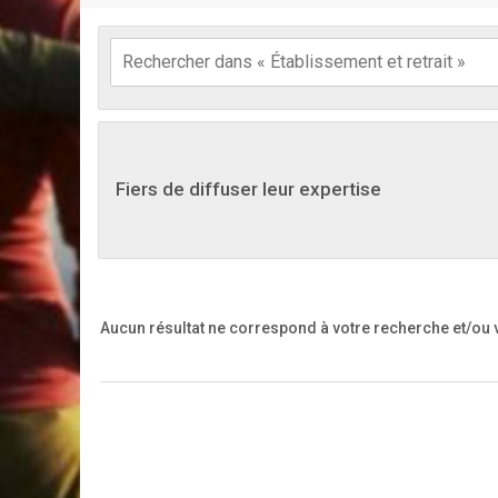
Fiers de diffuser leur expertise
Aucun résultat ne correspond à votre recherche
et/ou 