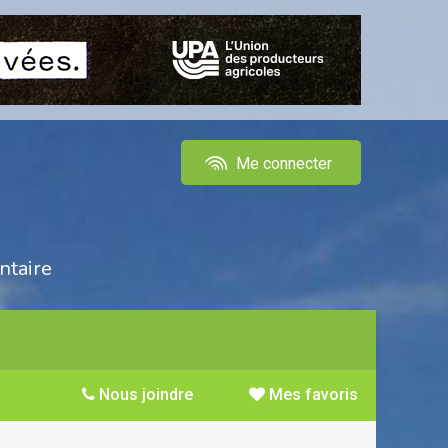
Me connecter
ntaire
Nous joindre
Mes favoris