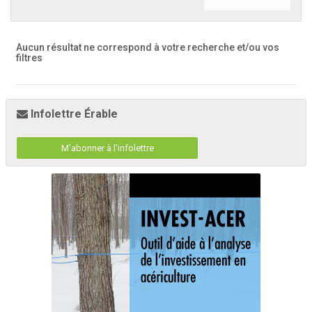
Aucun résultat ne correspond à votre recherche
et/ou vos
filtres
Infolettre Érable
M'abonner à l'infolettre