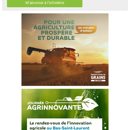
M'abonner à l'infolettre