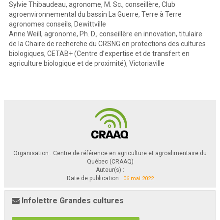
Sylvie Thibaudeau, agronome, M. Sc., conseillère, Club
agroenvironnemental du bassin La Guerre, Terre à Terre
agronomes conseils, Dewittville
Anne Weill, agronome, Ph. D., conseillère en innovation, titulaire
de la Chaire de recherche du CRSNG en protections des cultures
biologiques, CETAB+ (Centre d’expertise et de transfert en
agriculture biologique et de proximité), Victoriaville
Organisation : Centre de référence en agriculture et agroalimentaire du
Québec (CRAAQ)
Auteur(s) :
Date de publication :
06 mai 2022
Infolettre Grandes cultures