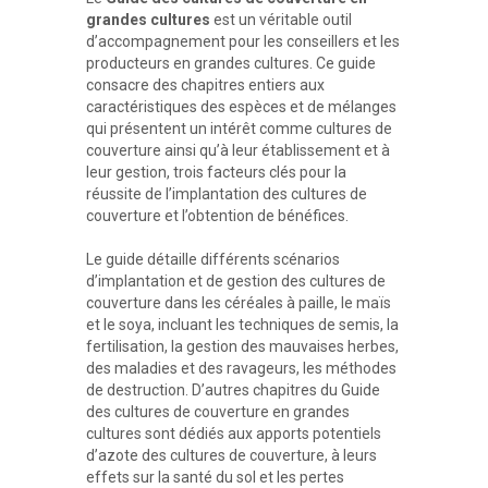
grandes cultures
est un véritable outil
d’accompagnement pour les conseillers et les
producteurs en grandes cultures. Ce guide
consacre des chapitres entiers aux
caractéristiques des espèces et de mélanges
qui présentent un intérêt comme cultures de
couverture ainsi qu’à leur établissement et à
leur gestion, trois facteurs clés pour la
réussite de l’implantation des cultures de
couverture et l’obtention de bénéfices.
Le guide détaille différents scénarios
d’implantation et de gestion des cultures de
couverture dans les céréales à paille, le maïs
et le soya, incluant les techniques de semis, la
fertilisation, la gestion des mauvaises herbes,
des maladies et des ravageurs, les méthodes
de destruction. D’autres chapitres du Guide
des cultures de couverture en grandes
cultures sont dédiés aux apports potentiels
d’azote des cultures de couverture, à leurs
effets sur la santé du sol et les pertes