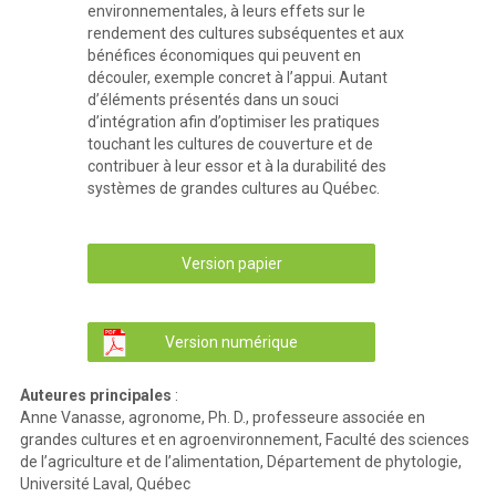
environnementales, à leurs effets sur le
rendement des cultures subséquentes et aux
bénéfices économiques qui peuvent en
découler, exemple concret à l’appui. Autant
d’éléments présentés dans un souci
d’intégration afin d’optimiser les pratiques
touchant les cultures de couverture et de
contribuer à leur essor et à la durabilité des
systèmes de grandes cultures au Québec.
Version papier
Version numérique
Auteures principales
:
Anne Vanasse, agronome, Ph. D., professeure associée en
grandes cultures et en agroenvironnement, Faculté des sciences
de l’agriculture et de l’alimentation, Département de phytologie,
Université Laval, Québec