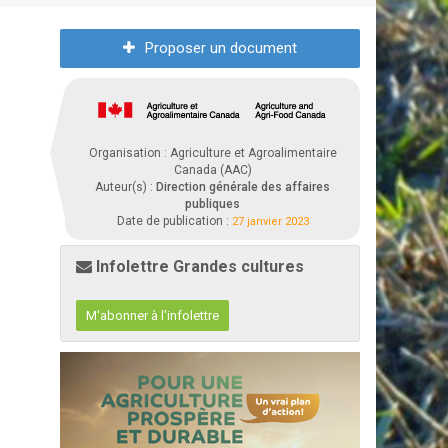
Proposer un document
Organisation : Agriculture et Agroalimentaire
Canada (AAC)
Auteur(s) :
Direction générale des affaires
publiques
Date de publication :
27 janvier 2023
Infolettre Grandes cultures
M'abonner à l'infolettre