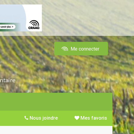
Me connecter
ntaire
Nous joindre
Mes favoris