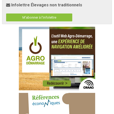
Infolettre Élevages non traditionnels
M'abonner à l'infolettre