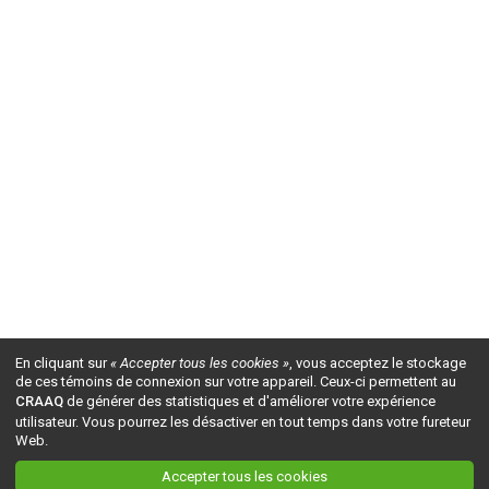
En cliquant sur
« Accepter tous les cookies »
, vous acceptez le stockage
de ces témoins de connexion sur votre appareil. Ceux-ci permettent au
CRAAQ
de générer des statistiques et d'améliorer votre expérience
utilisateur. Vous pourrez les désactiver en tout temps dans votre fureteur
Web.
Accepter tous les cookies