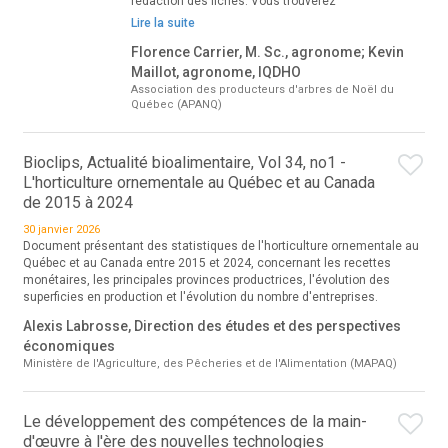
rédaction des fiches. Vous trouverez
Lire la suite
Florence Carrier, M. Sc., agronome; Kevin
Maillot, agronome, IQDHO
Association des producteurs d'arbres de Noël du
Québec (APANQ)
Bioclips, Actualité bioalimentaire, Vol 34, no1 -
L'horticulture ornementale au Québec et au Canada
de 2015 à 2024
30 janvier 2026
Document présentant des statistiques de l'horticulture ornementale au
Québec et au Canada entre 2015 et 2024, concernant les recettes
monétaires, les principales provinces productrices, l'évolution des
superficies en production et l'évolution du nombre d'entreprises.
Alexis Labrosse, Direction des études et des perspectives
économiques
Ministère de l'Agriculture, des Pêcheries et de l'Alimentation (MAPAQ)
Le développement des compétences de la main-
d'œuvre à l'ère des nouvelles technologies