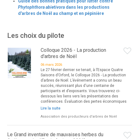
Guide des bonnes pratiques pour lutter contre
Phytophthora abietivora
dans les productions
d'arbres de Noël au champ et en pépinière
Les choix du pilote
Colloque 2026 - La production
d'arbres de Noël
06 mars 2026
Le 27 février dernier se tenait, à l’Espace Quatre
Saisons d’Orford, le Colloque 2026 - La production
d’arbres de Noël. L’événement a connu un beau
succès, réunissant plus d'une centaine de
participants et d’exposants. Vous trouverez ci-
dessous les liens vers les présentations des
conférences. Évaluation des pertes économiques
Lire la suite
Association des producteurs d'arbres de Noël
Le Grand inventaire de mauvaises herbes du