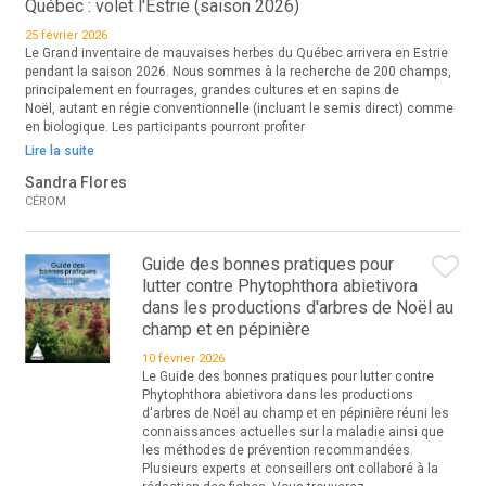
Québec : volet l'Estrie (saison 2026)
25 février 2026
Le Grand inventaire de mauvaises herbes du Québec arrivera en Estrie
pendant la saison 2026. Nous sommes à la recherche de 200 champs,
principalement en fourrages, grandes cultures et en sapins de
Noël, autant en régie conventionnelle (incluant le semis direct) comme
en biologique. Les participants pourront profiter
Lire la suite
Sandra Flores
CÉROM
Guide des bonnes pratiques pour
lutter contre Phytophthora abietivora
dans les productions d'arbres de Noël au
champ et en pépinière
10 février 2026
Le Guide des bonnes pratiques pour lutter contre
Phytophthora abietivora dans les productions
d'arbres de Noël au champ et en pépinière réuni les
connaissances actuelles sur la maladie ainsi que
les méthodes de prévention recommandées.
Plusieurs experts et conseillers ont collaboré à la