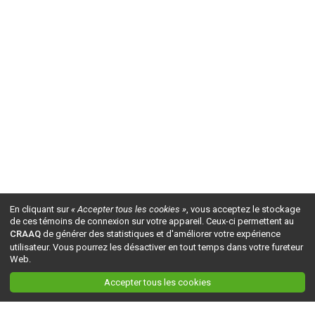
En cliquant sur
« Accepter tous les cookies »
, vous acceptez le stockage
de ces témoins de connexion sur votre appareil. Ceux-ci permettent au
CRAAQ
de générer des statistiques et d'améliorer votre expérience
utilisateur. Vous pourrez les désactiver en tout temps dans votre fureteur
Web.
Accepter tous les cookies