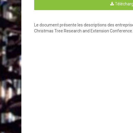
Télécharg
Le document présente les descriptions des entreprises 
Christmas Tree Research and Extension Conference.