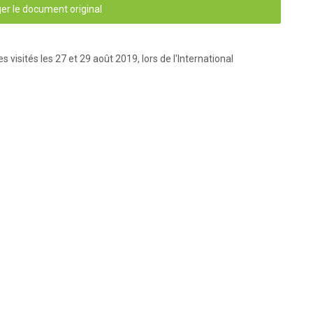
er le document original
visités les 27 et 29 août 2019, lors de l'International