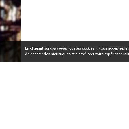
En cliquant sur
« Accepter tous les cookies »
, vous acceptez le
de générer des statistiques et d'améliorer votre expérience uti
Ceci est la ve