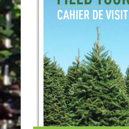
CAHIER DE VISI