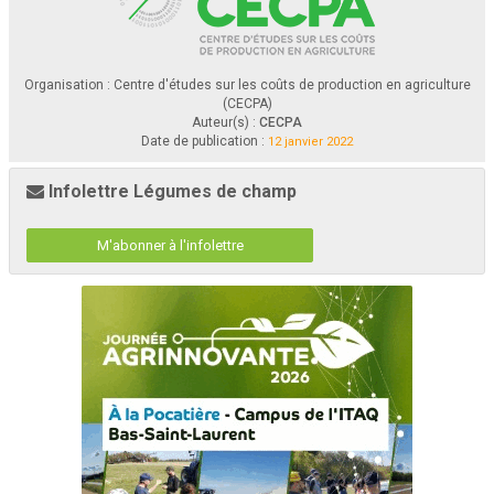
Organisation : Centre d'études sur les coûts de production en agriculture
(CECPA)
Auteur(s) :
CECPA
Date de publication :
12 janvier 2022
Infolettre Légumes de champ
M'abonner à l'infolettre